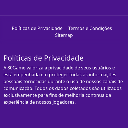
Políticas de Privacidade
Termos e Condições
Sitemap
Políticas de Privacidade
A 80Game valoriza a privacidade de seus usuários e
está empenhada em proteger todas as informações
pessoais fornecidas durante o uso de nossos canais de
comunicação. Todos os dados coletados são utilizados
exclusivamente para fins de melhoria contínua da
experiência de nossos jogadores.