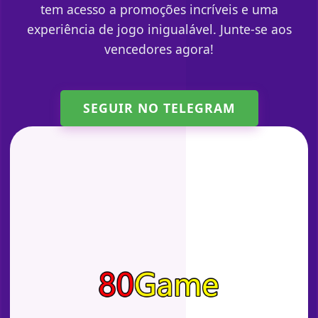
tem acesso a promoções incríveis e uma
experiência de jogo inigualável. Junte-se aos
vencedores agora!
SEGUIR NO TELEGRAM