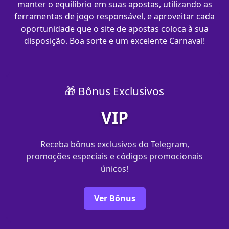
manter o equilíbrio em suas apostas, utilizando as
ferramentas de jogo responsável, e aproveitar cada
oportunidade que o site de apostas coloca à sua
disposição. Boa sorte e um excelente Carnaval!
🎁 Bônus Exclusivos
VIP
Receba bônus exclusivos do Telegram,
promoções especiais e códigos promocionais
únicos!
Ver Bônus