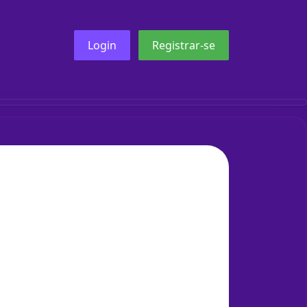
Login
Registrar-se