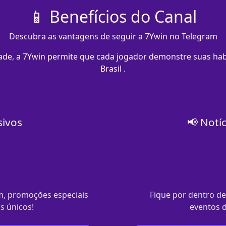
📱 Benefícios do Canal
Descubra as vantagens de seguir a 7Ywin no Telegram
ade, a 7Ywin permite que cada jogador demonstre suas hab
Brasil .
sivos
📢 Notí
m, promoções especiais
Fique por dentro d
s únicos!
eventos 