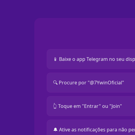
📱 Baixe o app Telegram no seu disp
🔍 Procure por "@7YwinOficial"
👆 Toque em "Entrar" ou "Join"
🔔 Ative as notificações para não p