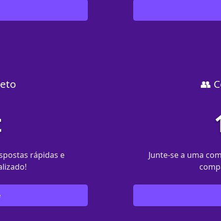
reto
👥 
t
espostas rápidas e
Junte-se a uma com
lizado!
compa
e