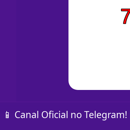
📱 Canal Oficial no Telegram!