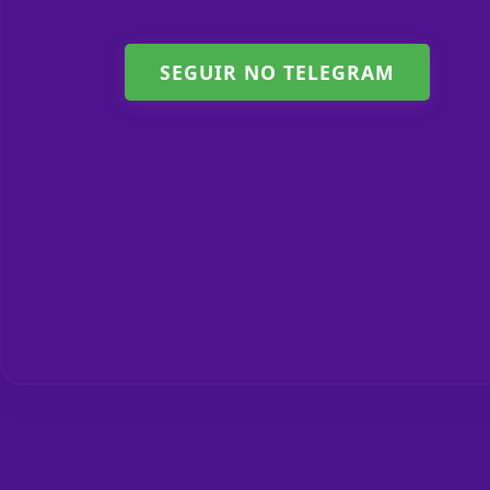
SEGUIR NO TELEGRAM