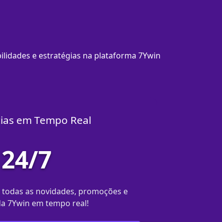
ilidades e estratégias na plataforma 7Ywin
cias em Tempo Real
24/7
e todas as novidades, promoções e
da 7Ywin em tempo real!