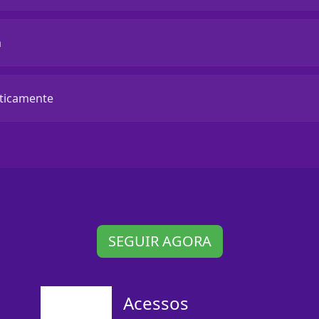
a
aticamente
SEGUIR AGORA
Acessos