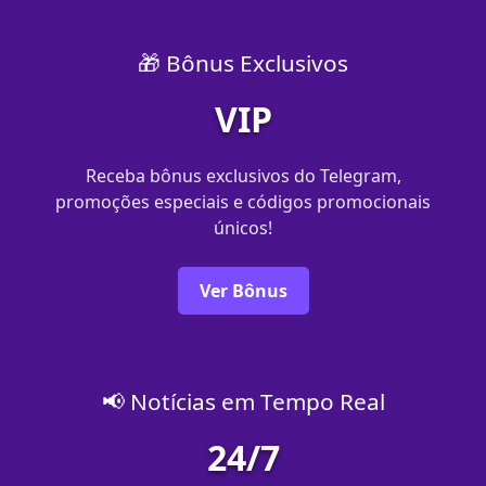
🎁 Bônus Exclusivos
VIP
Receba bônus exclusivos do Telegram,
promoções especiais e códigos promocionais
únicos!
Ver Bônus
📢 Notícias em Tempo Real
24/7