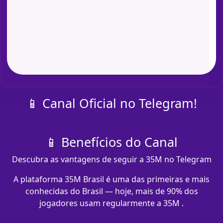
📱 Canal Oficial no Telegram!
📱 Benefícios do Canal
Descubra as vantagens de seguir a 35M no Telegram
A plataforma 35M Brasil é uma das primeiras e mais
conhecidas do Brasil — hoje, mais de 90% dos
jogadores usam regularmente a 35M .