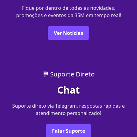
Fique por dentro de todas as novidades,
promoções e eventos da 35M em tempo real!
Ver Notícias
💬 Suporte Direto
Chat
Suporte direto via Telegram, respostas rápidas e
atendimento personalizado!
Falar Suporte